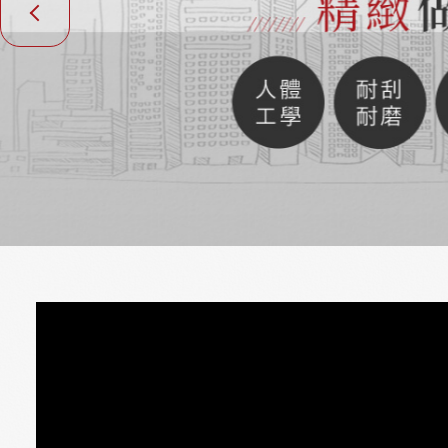
Previous