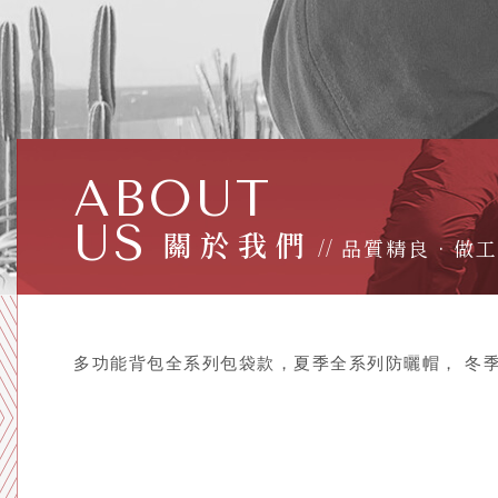
ABOUT
US
關於我們
多功能背包全系列包袋款，夏季全系列防曬帽， 冬