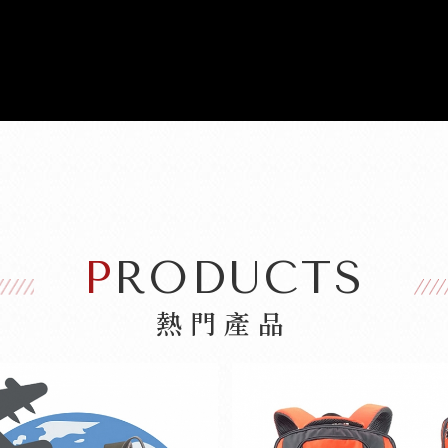
PRODUCTS
熱門產品