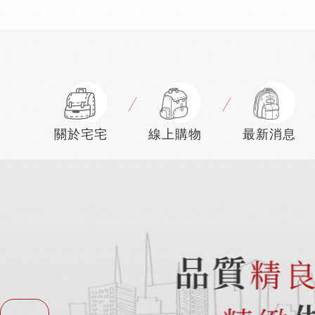
關於宅宅
線上購物
最新消息