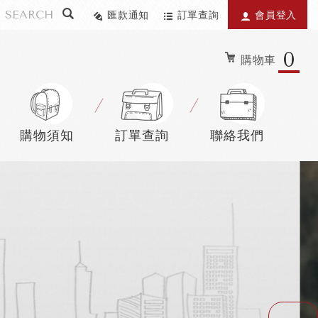
匯款通知
訂單查詢
會員登入
0
購物車
購物須知
訂單查詢
聯絡我們